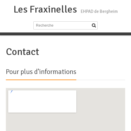
Les Fraxinelles
EHPAD de Bergheim
Contact
Pour plus d’informations