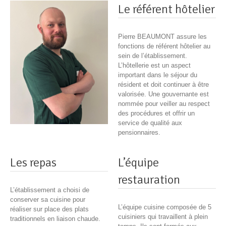
Le référent hôtelier
Pierre BEAUMONT assure les
fonctions de référent hôtelier au
sein de l’établissement.
L’hôtellerie est un aspect
important dans le séjour du
résident et doit continuer à être
valorisée. Une gouvernante est
nommée pour veiller au respect
des procédures et offrir un
service de qualité aux
pensionnaires.
Les repas
L’équipe
restauration
L’établissement a choisi de
conserver sa cuisine pour
L’équipe cuisine composée de 5
réaliser sur place des plats
cuisiniers qui travaillent à plein
traditionnels en liaison chaude.