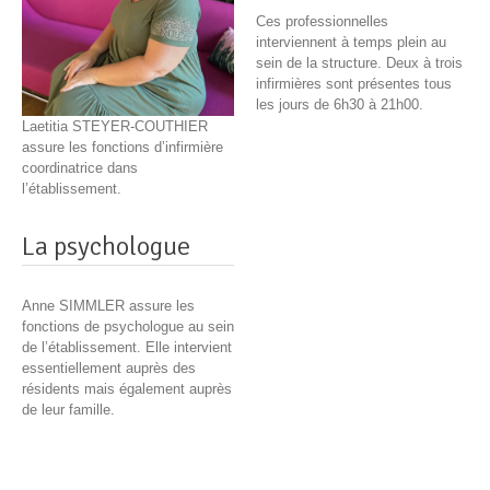
Ces professionnelles
interviennent à temps plein au
sein de la structure. Deux à trois
infirmières sont présentes tous
les jours de 6h30 à 21h00.
Laetitia STEYER-COUTHIER
assure les fonctions d’infirmière
coordinatrice dans
l’établissement.
La psychologue
Anne SIMMLER assure les
fonctions de psychologue au sein
de l’établissement. Elle intervient
essentiellement auprès des
résidents mais également auprès
de leur famille.