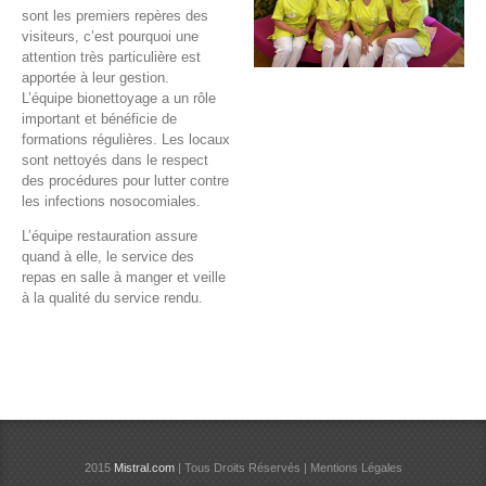
sont les premiers repères des
visiteurs, c’est pourquoi une
attention très particulière est
apportée à leur gestion.
L’équipe bionettoyage a un rôle
important et bénéficie de
formations régulières. Les locaux
sont nettoyés dans le respect
des procédures pour lutter contre
les infections nosocomiales.
L’équipe restauration assure
quand à elle, le service des
repas en salle à manger et veille
à la qualité du service rendu.
2015
Mistral.com
| Tous Droits Réservés | Mentions Légales