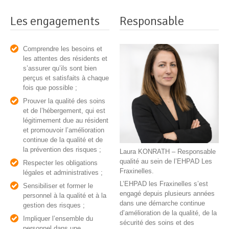
Les engagements
Responsable
Comprendre les besoins et
les attentes des résidents et
s’assurer qu’ils sont bien
perçus et satisfaits à chaque
fois que possible ;
Prouver la qualité des soins
et de l’hébergement, qui est
légitimement due au résident
et promouvoir l’amélioration
continue de la qualité et de
la prévention des risques ;
Laura KONRATH – Responsable
qualité au sein de l’EHPAD Les
Respecter les obligations
Fraxinelles.
légales et administratives ;
L’EHPAD les Fraxinelles s’est
Sensibiliser et former le
engagé depuis plusieurs années
personnel à la qualité et à la
dans une démarche continue
gestion des risques ;
d’amélioration de la qualité, de la
Impliquer l’ensemble du
sécurité des soins et des
personnel dans une