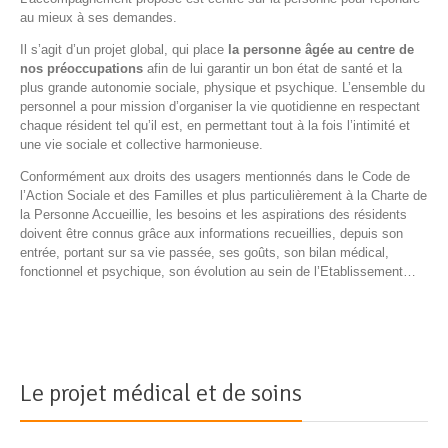
au mieux à ses demandes.
Il s’agit d’un projet global, qui place
la personne âgée au centre de
nos préoccupations
afin de lui garantir un bon état de santé et la
plus grande autonomie sociale, physique et psychique. L’ensemble du
personnel a pour mission d’organiser la vie quotidienne en respectant
chaque résident tel qu’il est, en permettant tout à la fois l’intimité et
une vie sociale et collective harmonieuse.
Conformément aux droits des usagers mentionnés dans le Code de
l’Action Sociale et des Familles et plus particulièrement à la Charte de
la Personne Accueillie, les besoins et les aspirations des résidents
doivent être connus grâce aux informations recueillies, depuis son
entrée, portant sur sa vie passée, ses goûts, son bilan médical,
fonctionnel et psychique, son évolution au sein de l’Etablissement…
Le projet médical et de soins