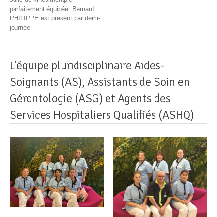
parfaitement équipée. Bernard
PHILIPPE est présent par demi-
journée.
L’équipe pluridisciplinaire Aides-
Soignants (AS), Assistants de Soin en
Gérontologie (ASG) et Agents des
Services Hospitaliers Qualifiés (ASHQ)