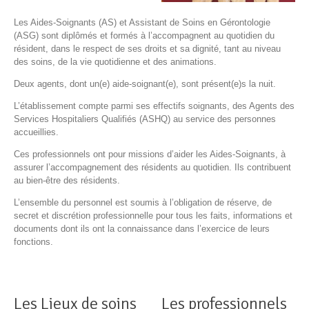
Les Aides-Soignants (AS) et Assistant de Soins en Gérontologie
(ASG) sont diplômés et formés à l’accompagnent au quotidien du
résident, dans le respect de ses droits et sa dignité, tant au niveau
des soins, de la vie quotidienne et des animations.
Deux agents, dont un(e) aide-soignant(e), sont présent(e)s la nuit.
L’établissement compte parmi ses effectifs soignants, des Agents des
Services Hospitaliers Qualifiés (ASHQ) au service des personnes
accueillies.
Ces professionnels ont pour missions d’aider les Aides-Soignants, à
assurer l’accompagnement des résidents au quotidien. Ils contribuent
au bien-être des résidents.
L’ensemble du personnel est soumis à l’obligation de réserve, de
secret et discrétion professionnelle pour tous les faits, informations et
documents dont ils ont la connaissance dans l’exercice de leurs
fonctions.
Les Lieux de soins
Les professionnels