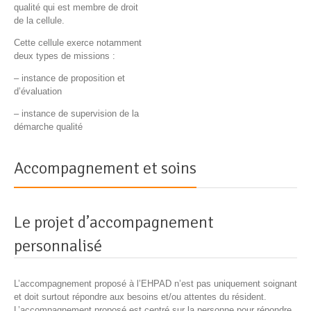
qualité qui est membre de droit
de la cellule.
Cette cellule exerce notamment
deux types de missions :
– instance de proposition et
d’évaluation
– instance de supervision de la
démarche qualité
Accompagnement et soins
Le projet d’accompagnement
personnalisé
L’accompagnement proposé à l’EHPAD n’est pas uniquement soignant
et doit surtout répondre aux besoins et/ou attentes du résident.
L’accompagnement proposé est centré sur la personne pour répondre