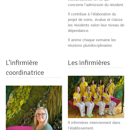
concerne l’admission du résident.
Il contribue à l’élaboration du
projet de soins, évalue et classe
les résidents selon leur niveau de
dépendance.
Il anime chaque semaine les
réunions pluridisciplinaires.
L’infirmière
Les infirmières
coordinatrice
8 infirmières interviennent dans
l’établissement.