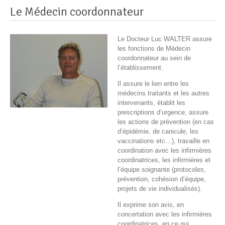
Le Médecin coordonnateur
Le Docteur Luc WALTER assure
les fonctions de Médecin
coordonnateur au sein de
l’établissement.
Il assure le lien entre les
médecins traitants et les autres
intervenants, établit les
prescriptions d’urgence, assure
les actions de prévention (en cas
d’épidémie, de canicule, les
vaccinations etc…), travaille en
coordination avec les infirmières
coordinatrices, les infirmières et
l’équipe soignante (protocoles,
prévention, cohésion d’équipe,
projets de vie individualisés).
Il exprime son avis, en
concertation avec les infirmières
coordinatrices, en ce qui