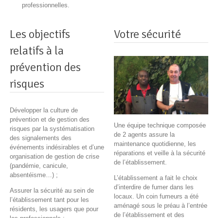
professionnelles.
Les objectifs
Votre sécurité
relatifs à la
prévention des
risques
Développer la culture de
prévention et de gestion des
Une équipe technique composée
risques par la systématisation
de 2 agents assure la
des signalements des
maintenance quotidienne, les
événements indésirables et d’une
réparations et veille à la sécurité
organisation de gestion de crise
de l’établissement.
(pandémie, canicule,
absentéisme…) ;
L’établissement a fait le choix
d’interdire de fumer dans les
Assurer la sécurité au sein de
locaux. Un coin fumeurs a été
l’établissement tant pour les
aménagé sous le préau à l’entrée
résidents, les usagers que pour
de l’établissement et des