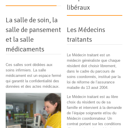
libéraux
La salle de soin, la
salle de pansement
Les Médecins
et la salle
traitants
médicaments
Le Médecin traitant est un
médecin généraliste que chaque
Ces salles sont dédiées aux
résident doit choisir librement,
soins infirmiers. La salle
dans le cadre du parcours de
médicament est un espace fermé
soins coordonnés, institué par la
qui garantit la confidentialité des
loi de réforme de l’assurance
données et des actes médicaux.
maladie du 13 aout 2004.
Le Médecin traitant est au libre
choix du résident ou de sa
famille et intervient à la demande
de l’équipe soignante et/ou du
Médecin coordonnateur. Un
contrat portant sur les conditions