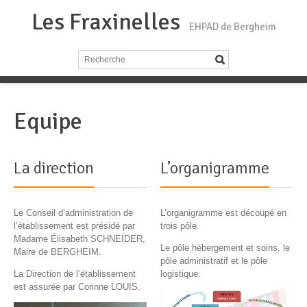
Les Fraxinelles
EHPAD de Bergheim
Equipe
La direction
L’organigramme
Le Conseil d’administration de
L’organigramme est découpé en
l’établissement est présidé par
trois pôle.
Madame Élisabeth SCHNEIDER,
Le pôle hébergement et soins, le
Maire de BERGHEIM.
pôle administratif et le pôle
La Direction de l’établissement
logistique.
est assurée par Corinne LOUIS.