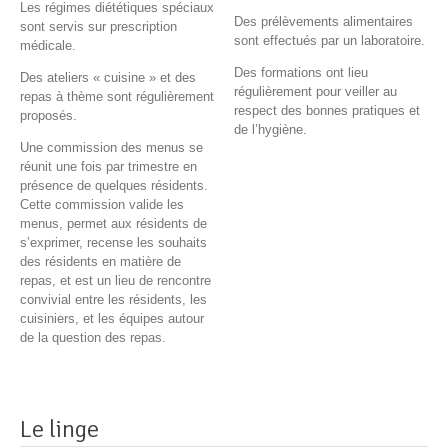
Les régimes diététiques spéciaux
Des prélèvements alimentaires
sont servis sur prescription
sont effectués par un laboratoire.
médicale.
Des formations ont lieu
Des ateliers « cuisine » et des
régulièrement pour veiller au
repas à thème sont régulièrement
respect des bonnes pratiques et
proposés.
de l’hygiène.
Une commission des menus se
réunit une fois par trimestre en
présence de quelques résidents.
Cette commission valide les
menus, permet aux résidents de
s’exprimer, recense les souhaits
des résidents en matière de
repas, et est un lieu de rencontre
convivial entre les résidents, les
cuisiniers, et les équipes autour
de la question des repas.
Le linge