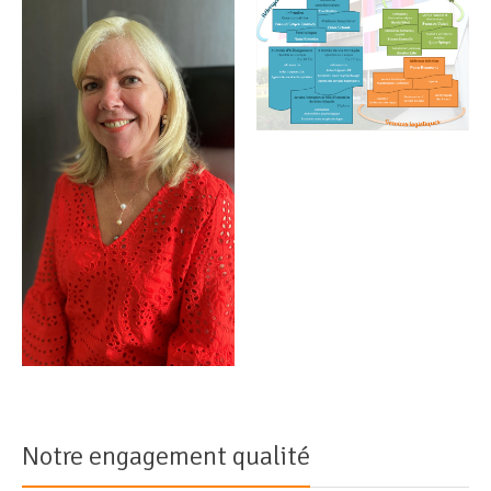
Notre engagement qualité