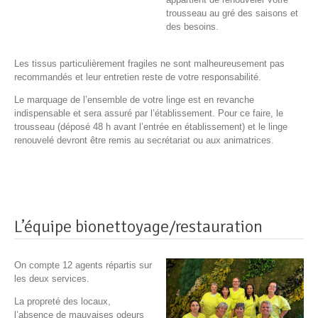
trousseau au gré des saisons et
des besoins.
Les tissus particulièrement fragiles ne sont malheureusement pas
recommandés et leur entretien reste de votre responsabilité.
Le marquage de l’ensemble de votre linge est en revanche
indispensable et sera assuré par l’établissement. Pour ce faire, le
trousseau (déposé 48 h avant l’entrée en établissement) et le linge
renouvelé devront être remis au secrétariat ou aux animatrices.
L’équipe bionettoyage/restauration
On compte 12 agents répartis sur
les deux services.
La propreté des locaux,
l’absence de mauvaises odeurs