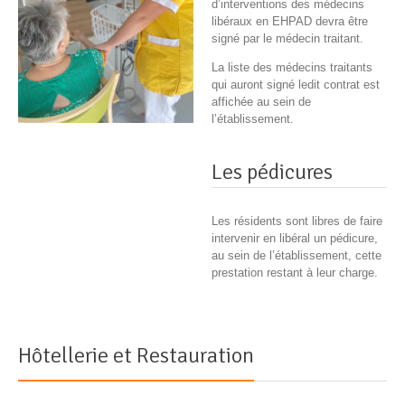
d’interventions des médecins
libéraux en EHPAD devra être
signé par le médecin traitant.
La liste des médecins traitants
qui auront signé ledit contrat est
affichée au sein de
l’établissement.
Les pédicures
Les résidents sont libres de faire
intervenir en libéral un pédicure,
au sein de l’établissement, cette
prestation restant à leur charge.
Hôtellerie et Restauration