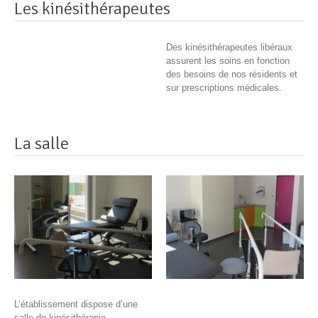
Les kinésithérapeutes
Des kinésithérapeutes libéraux
assurent les soins en fonction
des besoins de nos résidents et
sur prescriptions médicales.
La salle
L’établissement dispose d’une
salle de kinésithérapie