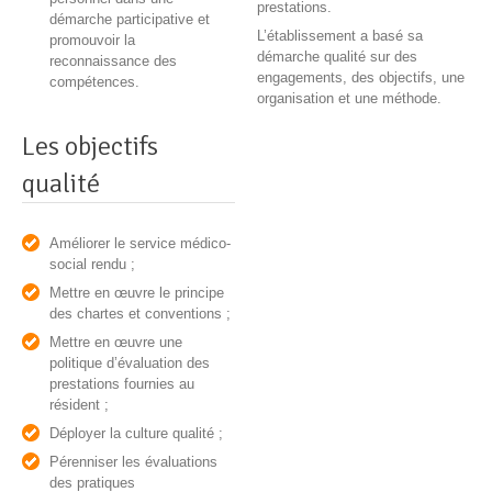
prestations.
démarche participative et
L’établissement a basé sa
promouvoir la
démarche qualité sur des
reconnaissance des
engagements, des objectifs, une
compétences.
organisation et une méthode.
Les objectifs
qualité
Améliorer le service médico-
social rendu ;
Mettre en œuvre le principe
des chartes et conventions ;
Mettre en œuvre une
politique d’évaluation des
prestations fournies au
résident ;
Déployer la culture qualité ;
Pérenniser les évaluations
des pratiques