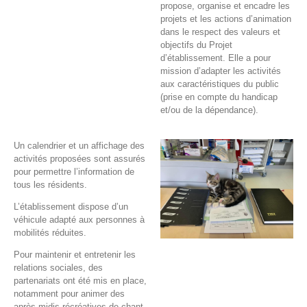
propose, organise et encadre les
projets et les actions d’animation
dans le respect des valeurs et
objectifs du Projet
d’établissement. Elle a pour
mission d’adapter les activités
aux caractéristiques du public
(prise en compte du handicap
et/ou de la dépendance).
Un calendrier et un affichage des
activités proposées sont assurés
pour permettre l’information de
tous les résidents.
L’établissement dispose d’un
véhicule adapté aux personnes à
mobilités réduites.
Pour maintenir et entretenir les
relations sociales, des
partenariats ont été mis en place,
notamment pour animer des
après-midis récréatives de chant,