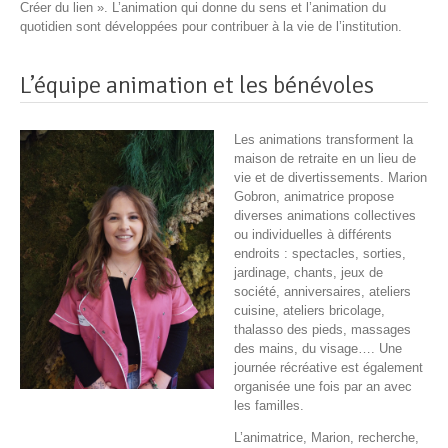
Créer du lien ». L’animation qui donne du sens et l’animation du
quotidien sont développées pour contribuer à la vie de l’institution.
L’équipe animation et les bénévoles
Les animations transforment la
maison de retraite en un lieu de
vie et de divertissements. Marion
Gobron, animatrice propose
diverses animations collectives
ou individuelles à différents
endroits : spectacles, sorties,
jardinage, chants, jeux de
société, anniversaires, ateliers
cuisine, ateliers bricolage,
thalasso des pieds, massages
des mains, du visage…. Une
journée récréative est également
organisée une fois par an avec
les familles.
L’animatrice, Marion, recherche,