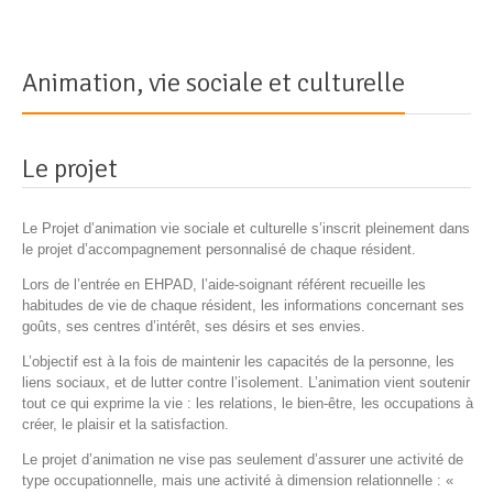
Animation, vie sociale et culturelle
Le projet
Le Projet d’animation vie sociale et culturelle s’inscrit pleinement dans
le projet d’accompagnement personnalisé de chaque résident.
Lors de l’entrée en EHPAD, l’aide-soignant référent recueille les
habitudes de vie de chaque résident, les informations concernant ses
goûts, ses centres d’intérêt, ses désirs et ses envies.
L’objectif est à la fois de maintenir les capacités de la personne, les
liens sociaux, et de lutter contre l’isolement. L’animation vient soutenir
tout ce qui exprime la vie : les relations, le bien-être, les occupations à
créer, le plaisir et la satisfaction.
Le projet d’animation ne vise pas seulement d’assurer une activité de
type occupationnelle, mais une activité à dimension relationnelle : «