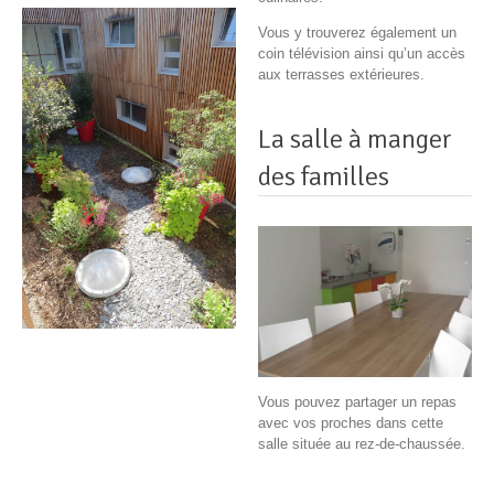
Vous y trouverez également un
coin télévision ainsi qu’un accès
aux terrasses extérieures.
La salle à manger
des familles
Vous pouvez partager un repas
avec vos proches dans cette
salle située au rez-de-chaussée.