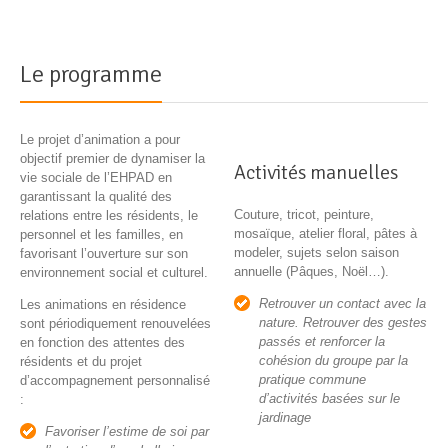
Le programme
Le projet d’animation a pour
objectif premier de dynamiser la
Activités manuelles
vie sociale de l’EHPAD en
garantissant la qualité des
Couture, tricot, peinture,
relations entre les résidents, le
mosaïque, atelier floral, pâtes à
personnel et les familles, en
modeler, sujets selon saison
favorisant l’ouverture sur son
annuelle (Pâques, Noël…).
environnement social et culturel.
Retrouver un contact avec la
Les animations en résidence
nature. Retrouver des gestes
sont périodiquement renouvelées
passés et renforcer la
en fonction des attentes des
cohésion du groupe par la
résidents et du projet
pratique commune
d’accompagnement personnalisé
d’activités basées sur le
:
jardinage
Favoriser l’estime de soi par