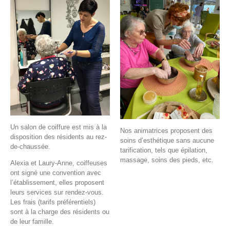
Un salon de coiffure est mis à la
Nos animatrices proposent des
disposition des résidents au rez-
soins d’esthétique sans aucune
de-chaussée.
tarification, tels que épilation,
massage, soins des pieds, etc.
Alexia et Laury-Anne, coiffeuses
ont signé une convention avec
l’établissement, elles proposent
leurs services sur rendez-vous.
Les frais (tarifs préférentiels)
sont à la charge des résidents ou
de leur famille.