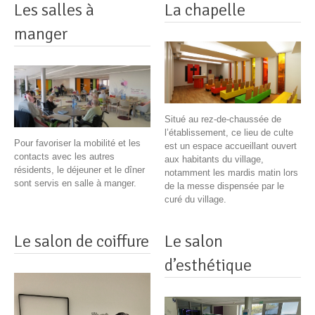
Les salles à
La chapelle
manger
Situé au rez-de-chaussée de
l’établissement, ce lieu de culte
Pour favoriser la mobilité et les
est un espace accueillant ouvert
contacts avec les autres
aux habitants du village,
résidents, le déjeuner et le dîner
notamment les mardis matin lors
sont servis en salle à manger.
de la messe dispensée par le
curé du village.
Le salon de coiffure
Le salon
d’esthétique