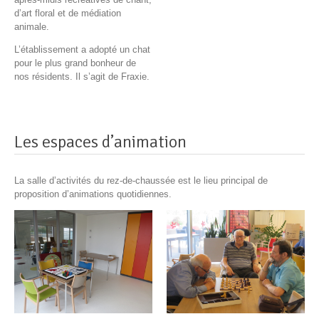
d’art floral et de médiation
animale.
L’établissement a adopté un chat
pour le plus grand bonheur de
nos résidents. Il s’agit de Fraxie.
Les espaces d’animation
La salle d’activités du rez-de-chaussée est le lieu principal de
proposition d’animations quotidiennes.