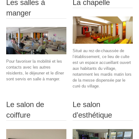
Les salles à
La chapelle
manger
Situé au rez-de-chaussée de
l’établissement, ce lieu de culte
Pour favoriser la mobilité et les
est un espace accueillant ouvert
contacts avec les autres
aux habitants du village,
résidents, le déjeuner et le dîner
notamment les mardis matin lors
sont servis en salle à manger.
de la messe dispensée par le
curé du village.
Le salon de
Le salon
coiffure
d’esthétique