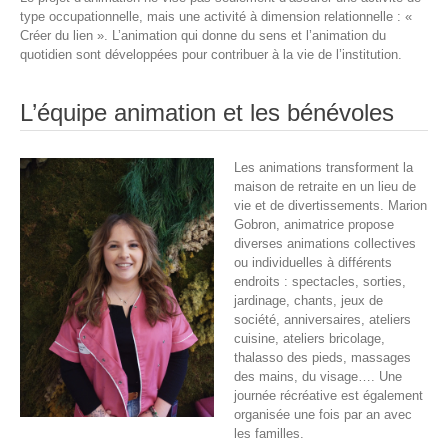
type occupationnelle, mais une activité à dimension relationnelle : «
Créer du lien ». L’animation qui donne du sens et l’animation du
quotidien sont développées pour contribuer à la vie de l’institution.
L’équipe animation et les bénévoles
Les animations transforment la
maison de retraite en un lieu de
vie et de divertissements. Marion
Gobron, animatrice propose
diverses animations collectives
ou individuelles à différents
endroits : spectacles, sorties,
jardinage, chants, jeux de
société, anniversaires, ateliers
cuisine, ateliers bricolage,
thalasso des pieds, massages
des mains, du visage…. Une
journée récréative est également
organisée une fois par an avec
les familles.