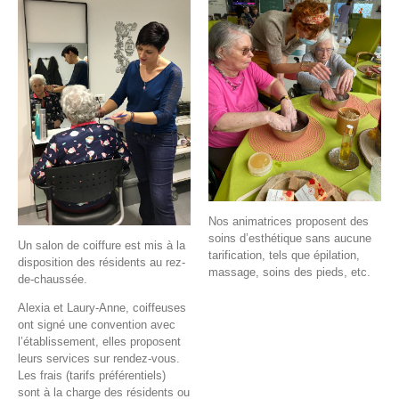
Nos animatrices proposent des
soins d’esthétique sans aucune
Un salon de coiffure est mis à la
tarification, tels que épilation,
disposition des résidents au rez-
massage, soins des pieds, etc.
de-chaussée.
Alexia et Laury-Anne, coiffeuses
ont signé une convention avec
l’établissement, elles proposent
leurs services sur rendez-vous.
Les frais (tarifs préférentiels)
sont à la charge des résidents ou