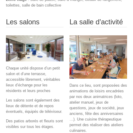
toilettes, salle de bain collective
Les salons
La salle d’activité
Chaque unité dispose d’un petit
salon et d’une terrasse,
accessible librement, véritables
lieux d’échange pour les
Dans ce lieu, sont proposées des
résidents et leurs proches
animations de loisirs encadrées
par nos deux animatrices (loto,
Les salons sont également des
atelier manuel, jeux de
lieux de détente et de repos
questions, jeux de société, jeux
éventuels, équipés de téléviseur.
anciens, fête des anniversaires
…). Une cuisine thérapeutique
Des patios arborés et fleuris sont
permet des réaliser des ateliers
visibles sur tous les étages.
culinaires.