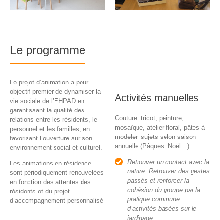
Le programme
Le projet d’animation a pour
objectif premier de dynamiser la
Activités manuelles
vie sociale de l’EHPAD en
garantissant la qualité des
Couture, tricot, peinture,
relations entre les résidents, le
mosaïque, atelier floral, pâtes à
personnel et les familles, en
modeler, sujets selon saison
favorisant l’ouverture sur son
annuelle (Pâques, Noël…).
environnement social et culturel.
Retrouver un contact avec la
Les animations en résidence
nature. Retrouver des gestes
sont périodiquement renouvelées
passés et renforcer la
en fonction des attentes des
cohésion du groupe par la
résidents et du projet
pratique commune
d’accompagnement personnalisé
d’activités basées sur le
:
jardinage