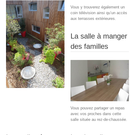
Vous y trouverez également un
coin télévision ainsi qu’un accès
aux terrasses extérieures.
La salle à manger
des familles
Vous pouvez partager un repas
avec vos proches dans cette
salle située au rez-de-chaussée.