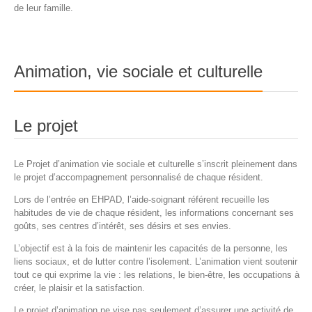
de leur famille.
Animation, vie sociale et culturelle
Le projet
Le Projet d’animation vie sociale et culturelle s’inscrit pleinement dans
le projet d’accompagnement personnalisé de chaque résident.
Lors de l’entrée en EHPAD, l’aide-soignant référent recueille les
habitudes de vie de chaque résident, les informations concernant ses
goûts, ses centres d’intérêt, ses désirs et ses envies.
L’objectif est à la fois de maintenir les capacités de la personne, les
liens sociaux, et de lutter contre l’isolement. L’animation vient soutenir
tout ce qui exprime la vie : les relations, le bien-être, les occupations à
créer, le plaisir et la satisfaction.
Le projet d’animation ne vise pas seulement d’assurer une activité de