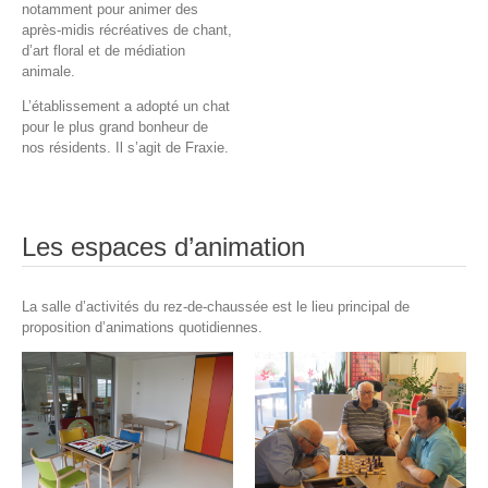
notamment pour animer des
après-midis récréatives de chant,
d’art floral et de médiation
animale.
L’établissement a adopté un chat
pour le plus grand bonheur de
nos résidents. Il s’agit de Fraxie.
Les espaces d’animation
La salle d’activités du rez-de-chaussée est le lieu principal de
proposition d’animations quotidiennes.