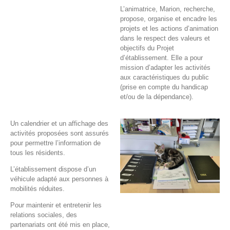
L’animatrice, Marion, recherche,
propose, organise et encadre les
projets et les actions d’animation
dans le respect des valeurs et
objectifs du Projet
d’établissement. Elle a pour
mission d’adapter les activités
aux caractéristiques du public
(prise en compte du handicap
et/ou de la dépendance).
Un calendrier et un affichage des
activités proposées sont assurés
pour permettre l’information de
tous les résidents.
L’établissement dispose d’un
véhicule adapté aux personnes à
mobilités réduites.
Pour maintenir et entretenir les
relations sociales, des
partenariats ont été mis en place,